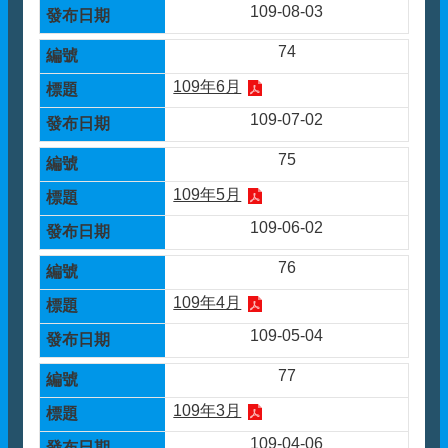
109-08-03
74
109年6月
109-07-02
75
109年5月
109-06-02
76
109年4月
109-05-04
77
109年3月
109-04-06