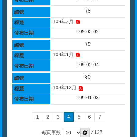
78
109年2月
109-03-02
79
109年1月
109-02-04
80
108年12月
109-01-03
1
2
3
4
5
6
7
/
127
每頁筆數