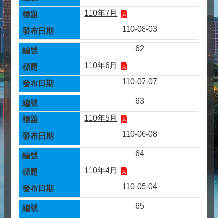
110年7月
110-08-03
62
110年6月
110-07-07
63
110年5月
110-06-08
64
110年4月
110-05-04
65