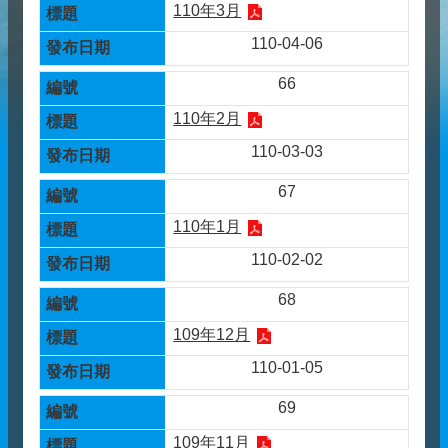
110年3月
110-04-06
66
110年2月
110-03-03
67
110年1月
110-02-02
68
109年12月
110-01-05
69
109年11月