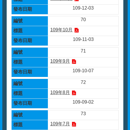
109-12-03
70
109年10月
109-11-03
71
109年9月
109-10-07
72
109年8月
109-09-02
73
109年7月