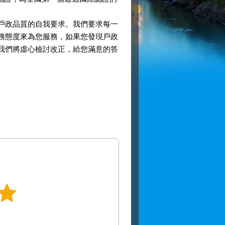
戶政品質的自我要求。我們要求每一
務態度來為您服務，如果您發現戶政
我們將虛心檢討改正，給您滿意的答