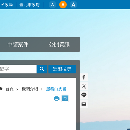
民政局
臺北市政府
申請案件
公開資訊
進階搜尋
首頁
機關介紹
服務白皮書