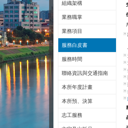
組織架構
業務職掌
業務項目
服務白皮書
服務時間
聯絡資訊與交通指南
本所年度計畫
本所預、決算
志工服務