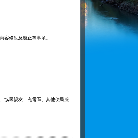
內容修改及廢止等事項。
、協尋親友、充電區、其他便民服