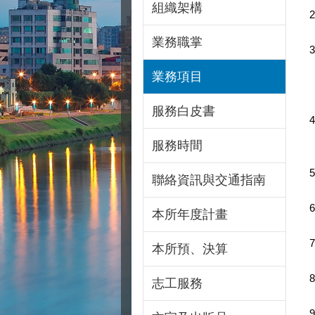
組織架構
業務職掌
業務項目
服務白皮書
服務時間
聯絡資訊與交通指南
本所年度計畫
本所預、決算
志工服務