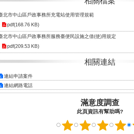
相關檔案
臺北市中山區戶政事務所充電站使用管理規範
pdf(168.76 KB)
臺北市中山區戶政事務所服務臺便民設施之借(使)用規定
pdf(209.53 KB)
相關連結
連結申請案件
連結網路電話
滿意度調查
此頁資訊有幫助嗎?