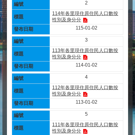
2
114年各里現住原住民人口數按
性別及身分分
115-01-02
3
113年各里現住原住民人口數按
性別及身分分
114-01-02
4
112年各里現住原住民人口數按
性別及身分分
113-01-02
5
111年各里現住原住民人口數按
性別及身分分