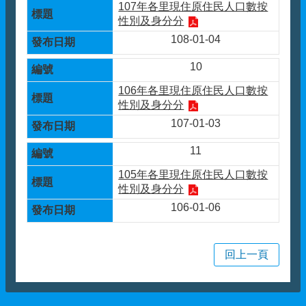
107年各里現住原住民人口數按
性別及身分分
108-01-04
10
106年各里現住原住民人口數按
性別及身分分
107-01-03
11
105年各里現住原住民人口數按
性別及身分分
106-01-06
回上一頁