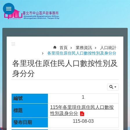
:::
跳到主要內容區塊
:::
:::
首頁
業務資訊
人口統計
各里現住原住民人口數按性別及身分分
各里現住原住民人口數按性別及
身分分
1
115年各里現住原住民人口數按
性別及身分分
115-08-03