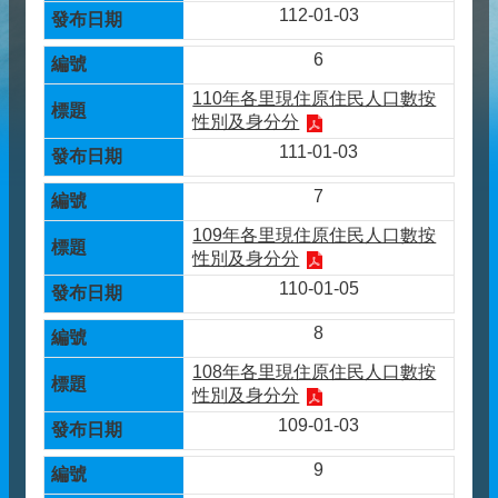
112-01-03
6
110年各里現住原住民人口數按
性別及身分分
111-01-03
7
109年各里現住原住民人口數按
性別及身分分
110-01-05
8
108年各里現住原住民人口數按
性別及身分分
109-01-03
9