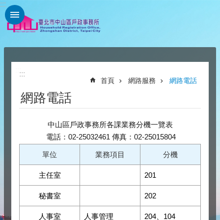
:::
跳到主要內容區塊
:::
:::
首頁
網路服務
網路電話
網路電話
中山區戶政事務所各課業務分機一覽表
電話：02-25032461 傳真：02-25015804
單位
業務項目
分機
主任室
201
秘書室
202
人事室
人事管理
204、104