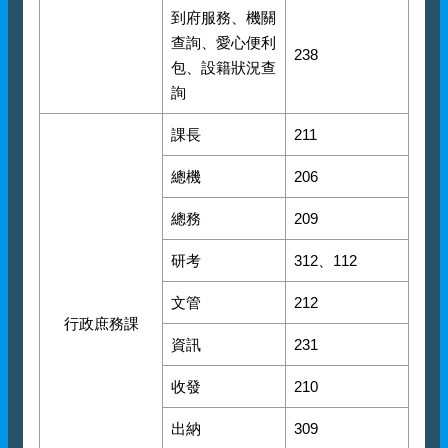
到府服務、機關
查詢、愛心便利
238
包、設籍狀況查
詢
課長
211
總機
206
總務
209
研考
312、112
文管
212
行政庶務課
資訊
231
收發
210
出納
309