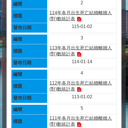
2
114年各月出生死亡結婚離婚人
(對)數統計表
115-01-02
3
113年各月出生死亡結婚離婚人
(對)數統計表
114-01-14
4
112年各月出生死亡結婚離婚人
(對)數統計表
113-01-02
5
111年各月出生死亡結婚離婚人
(對)數統計表