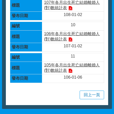
107年各月出生死亡結婚離婚人
(對)數統計表
108-01-02
10
106年各月出生死亡結婚離婚人
(對)數統計表
107-01-02
11
105年各月出生死亡結婚離婚人
(對)數統計表
106-01-06
回上一頁