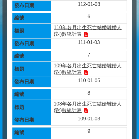
112-01-03
6
110年各月出生死亡結婚離婚人
(對)數統計表
111-01-03
7
109年各月出生死亡結婚離婚人
(對)數統計表
110-01-05
8
108年各月出生死亡結婚離婚人
(對)數統計表
109-01-03
9