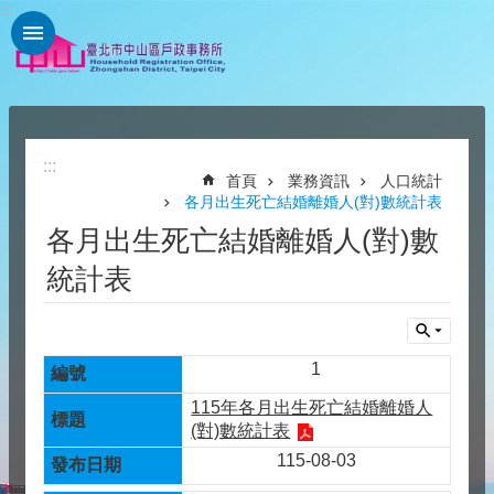
:::
跳到主要內容區塊
:::
:::
首頁
業務資訊
人口統計
各月出生死亡結婚離婚人(對)數統計表
各月出生死亡結婚離婚人(對)數
統計表
1
115年各月出生死亡結婚離婚人
(對)數統計表
115-08-03