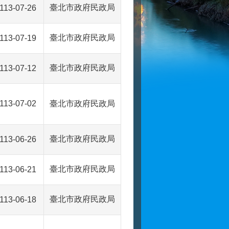
臺北市政府民政局
113-07-26
臺北市政府民政局
113-07-19
臺北市政府民政局
113-07-12
113-07-02
臺北市政府民政局
臺北市政府民政局
113-06-26
臺北市政府民政局
113-06-21
臺北市政府民政局
113-06-18