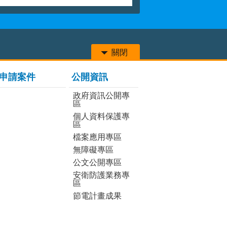
關閉
申請案件
公開資訊
政府資訊公開專
區
個人資料保護專
區
檔案應用專區
無障礙專區
公文公開專區
安衛防護業務專
區
節電計畫成果