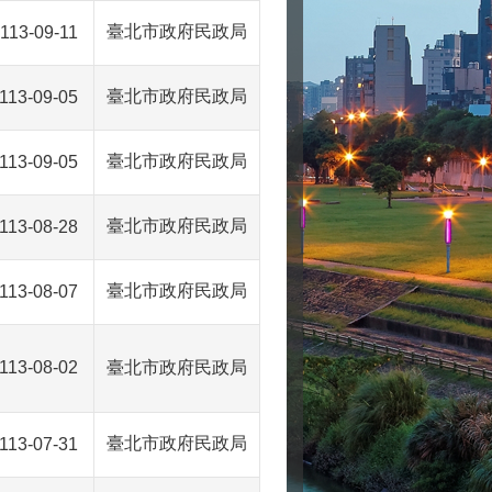
臺北市政府民政局
113-09-11
臺北市政府民政局
113-09-05
臺北市政府民政局
113-09-05
臺北市政府民政局
113-08-28
臺北市政府民政局
113-08-07
113-08-02
臺北市政府民政局
臺北市政府民政局
113-07-31