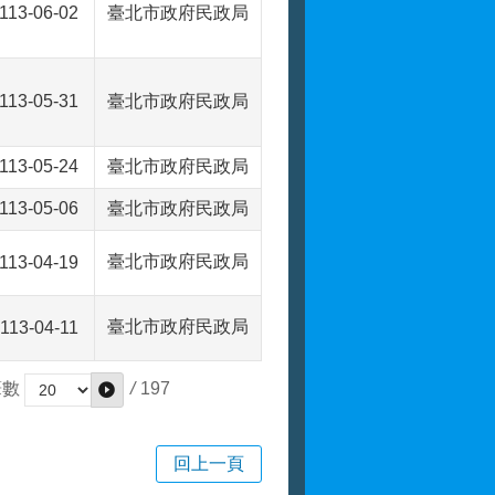
113-06-02
臺北市政府民政局
113-05-31
臺北市政府民政局
113-05-24
臺北市政府民政局
113-05-06
臺北市政府民政局
臺北市政府民政局
113-04-19
臺北市政府民政局
113-04-11
/
197
筆數
回上一頁