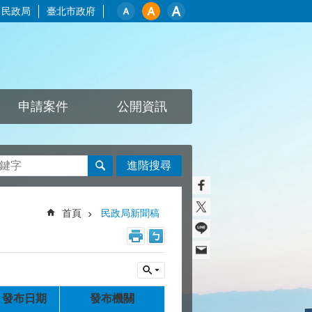
民政局
臺北市政府
申請案件
公開資訊
進階搜尋
首頁
民政局新聞稿
發布日期
發布機關