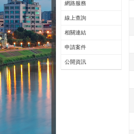
網路服務
線上查詢
相關連結
申請案件
公開資訊