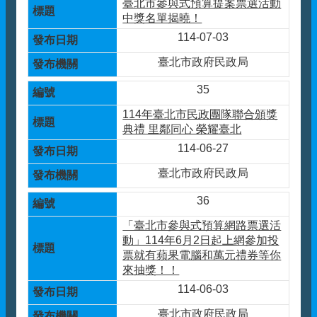
臺北市參與式預算提案票選活動
中獎名單揭曉！
114-07-03
臺北市政府民政局
35
114年臺北市民政團隊聯合頒獎
典禮 里鄰同心 榮耀臺北
114-06-27
臺北市政府民政局
36
「臺北市參與式預算網路票選活
動」114年6月2日起上網參加投
票就有蘋果電腦和萬元禮券等你
來抽獎！！
114-06-03
臺北市政府民政局