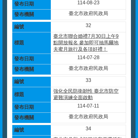
114-08-23
臺北市政府民政局
32
臺北市聯合婚禮7月30日上午9
點開放報名 參加即可抽馬爾地
夫蜜月旅行及各項好禮！
114-07-28
臺北市政府民政局
33
強化全民防衛韌性 臺北市防空
避難演練全面啟動
114-07-11
臺北市政府民政局
34