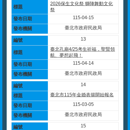
2026保生文化祭 獅陣舞動文化
祭
115-04-15
臺北市政府民政局
13
臺北孔廟4/25考生祈福，聖賢領
航、夢想起飛！
115-04-14
臺北市政府民政局
14
臺北市115年金婚表揚開始報名
115-03-05
臺北市政府民政局
15