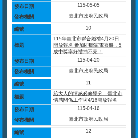
115-05-05
臺北市政府民政局
10
115年臺北市聯合婚禮4月20日
開放報名 參加即贈家電喜餅，5
成中獎率好禮抽不完！
115-04-20
臺北市政府民政局
11
給大人的情感必修學分！臺北市
情感關係工作坊4/16開放報名
115-04-16
臺北市政府民政局
12