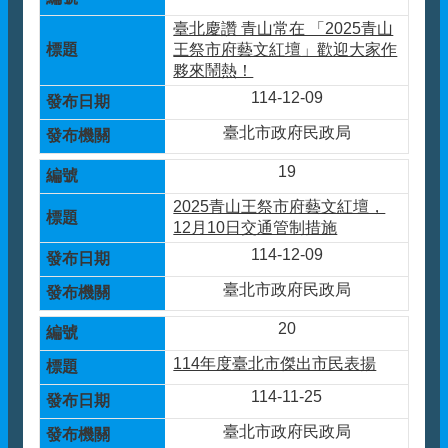
臺北慶讚 青山常在 「2025青山
王祭市府藝文紅壇」歡迎大家作
夥來鬧熱！
114-12-09
臺北市政府民政局
19
2025青山王祭市府藝文紅壇，
12月10日交通管制措施
114-12-09
臺北市政府民政局
20
114年度臺北市傑出市民表揚
114-11-25
臺北市政府民政局