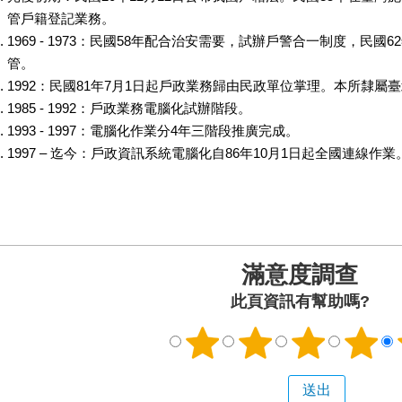
管戶籍登記業務。
1969 - 1973：民國58年配合治安需要，試辦戶警合一制度，民
管。
1992：民國81年7月1日起戶政業務歸由民政單位掌理。本所隸
1985 - 1992：戶政業務電腦化試辦階段。
1993 - 1997：電腦化作業分4年三階段推廣完成。
1997 – 迄今：戶政資訊系統電腦化自86年10月1日起全國連線作業
滿意度調查
此頁資訊有幫助嗎?