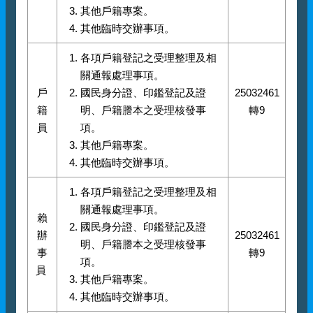
其他戶籍專案。
其他臨時交辦事項。
各項戶籍登記之受理整理及相
關通報處理事項。
戶
國民身分證、印鑑登記及證
25032461
籍
明、戶籍謄本之受理核發事
轉9
員
項。
其他戶籍專案。
其他臨時交辦事項。
各項戶籍登記之受理整理及相
關通報處理事項。
賴
國民身分證、印鑑登記及證
辦
25032461
明、戶籍謄本之受理核發事
事
轉9
項。
員
其他戶籍專案。
其他臨時交辦事項。