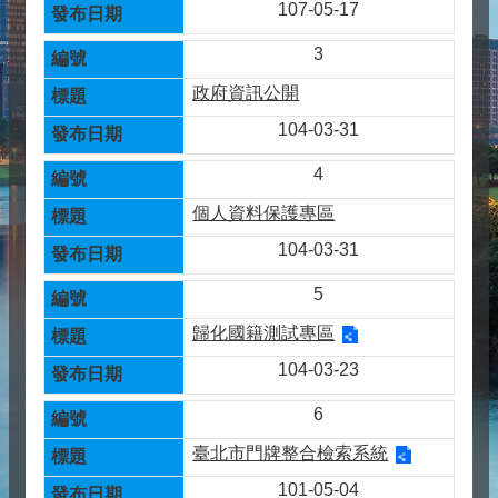
107-05-17
3
政府資訊公開
104-03-31
4
個人資料保護專區
104-03-31
5
歸化國籍測試專區
104-03-23
6
臺北市門牌整合檢索系統
101-05-04