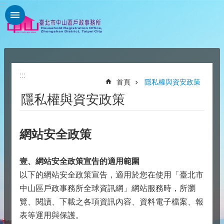
:::
跳到主要內容區塊
:::
:::
首頁
隱私權與資安政策
隱私權與資安政策
網站安全政策
壹、網站安全政策宣告的適用範圍
以下的網站安全政策宣告，適用於您在使用「臺北市
中山區戶政事務所全球資訊網」網站服務時，所瀏
覽、閱讀、下載之各項資訊內容、資料電子檔案、報
表等運用與保護。