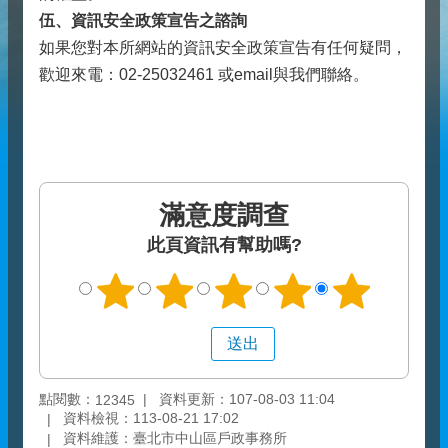
伍、資訊安全政策宣告之諮詢
如果您對本所網站的資訊安全政策宣告有任何疑問，
歡迎來電：02-25032461 或email與我們聯絡。
滿意度調查
此頁資訊有幫助嗎?
點閱數：
資料更新：107-08-03 11:04
12345
資料檢視：113-08-21 17:02
資料維護：臺北市中山區戶政事務所