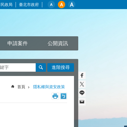
民政局
臺北市政府
申請案件
公開資訊
進階搜尋
首頁
隱私權與資安政策