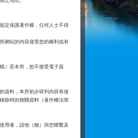
物之地位。
規定保護著作權，任何人士不得
所網站的內容侵害您的權利或有
檔）至本所，恕不接受電子簽
的資料，本所初步研判內容有侵
移除時的相關資料（著作權法第
使用者，請他（她）與您聯繫及