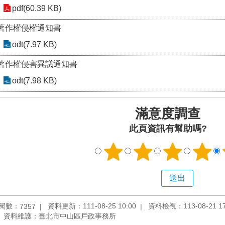
pdf(60.39 KB)
著作權侵權通知書
odt(7.97 KB)
著作權侵害異議通知書
odt(7.98 KB)
滿意度調查
此頁資訊有幫助嗎?
閱數：
資料更新：111-08-25 10:00
資料檢視：113-08-21 17
7357
資料維護：臺北市中山區戶政事務所