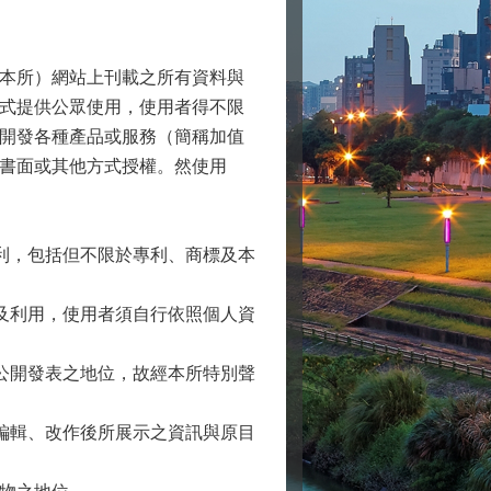
本所）網站上刊載之所有資料與
式提供公眾使用，使用者得不限
開發各種產品或服務（簡稱加值
書面或其他方式授權。然使用
權利，包括但不限於專利、商標及本
理及利用，使用者須自行依照個人資
具公開發表之地位，故經本所特別聲
若編輯、改作後所展示之資訊與原目