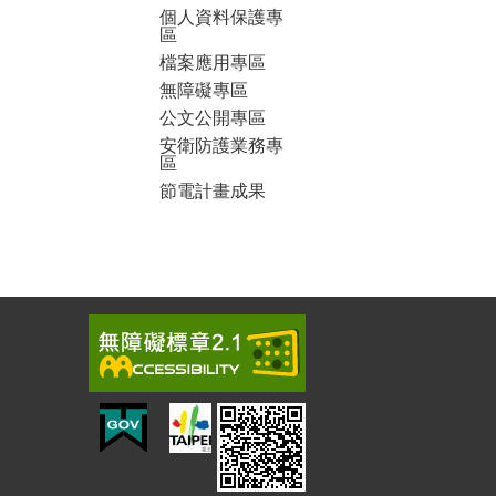
個人資料保護專
區
檔案應用專區
無障礙專區
公文公開專區
安衛防護業務專
區
節電計畫成果