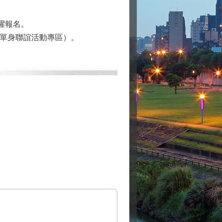
躍報名。
單身聯誼活動專區）。