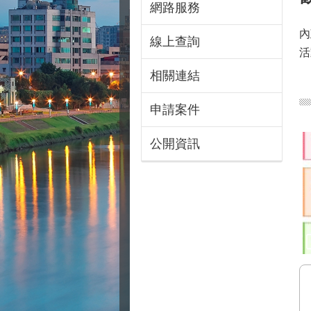
網路服務
內
線上查詢
活
相關連結
申請案件
公開資訊