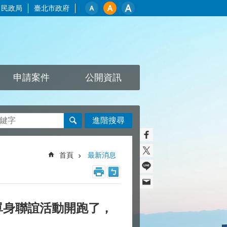
民政局
臺北市政府
申請案件
公開資訊
進階搜尋
首頁
最新消息
單身聯誼活動開跑了，