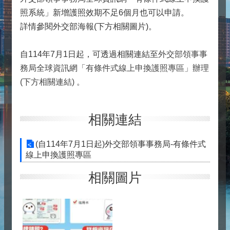
照系統」新增護照效期不足6個月也可以申請。
詳情參閱外交部海報(下方相關圖片)。
自114年7月1日起，可透過相關連結至
外交部領事事
務局全球資訊網「有條件式線上申換護照專區」辦理
(下方相關連結)
。
相關連結
(自114年7月1日起)外交部領事事務局-有條件式
線上申換護照專區
相關圖片