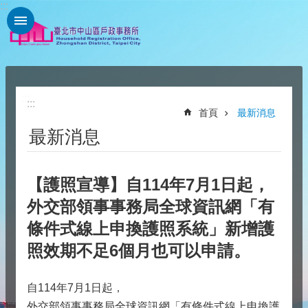
:::
跳到主要內容區塊
:::
:::
首頁
最新消息
最新消息
【護照宣導】自114年7月1日起，
外交部領事事務局全球資訊網「有
條件式線上申換護照系統」新增護
照效期不足6個月也可以申請。
自114年7月1日起
，
外交部領事事務局全球資訊網「有條件式線上申換護