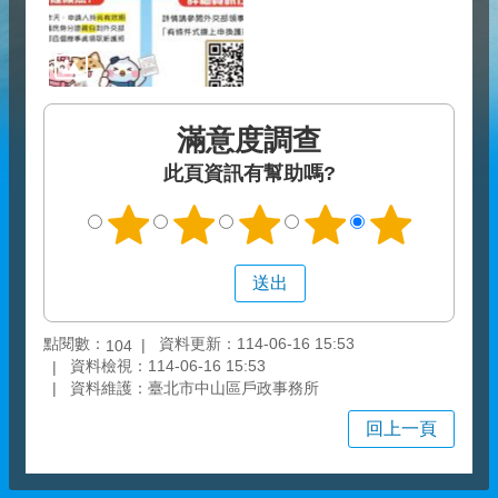
滿意度調查
此頁資訊有幫助嗎?
點閱數：
資料更新：114-06-16 15:53
104
資料檢視：114-06-16 15:53
資料維護：臺北市中山區戶政事務所
回上一頁