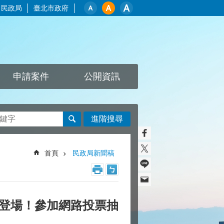
民政局
臺北市政府
申請案件
公開資訊
進階搜尋
首頁
民政局新聞稿
勢登場！參加網路投票抽