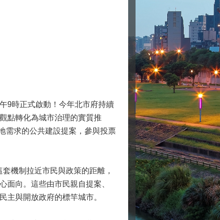
上午9時正式啟動！今年北市府持續
觀點轉化為城市治理的實質推
在地需求的公共建設提案，參與投票
過這套機制拉近市民與政策的距離，
心面向。這些由市民親自提案、
民主與開放政府的標竿城市。