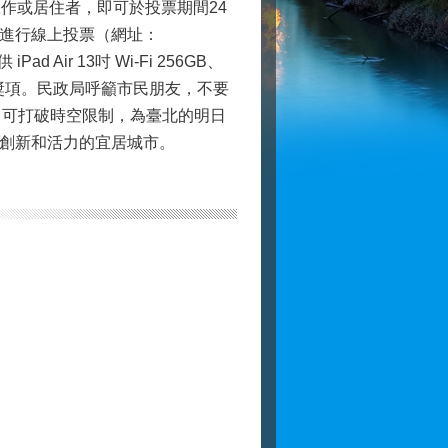
作或居住者，即可於投票期間24
進行線上投票（網址：
Pad Air 13吋 Wi-Fi 256GB、
等豐富獎項。民政局呼籲市民朋友，不要
鐘即可打破時空限制，為臺北的明日
創新和活力的宜居城市。