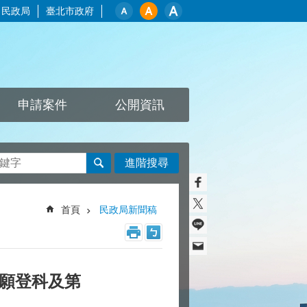
民政局
臺北市政府
申請案件
公開資訊
進階搜尋
首頁
民政局新聞稿
許願登科及第