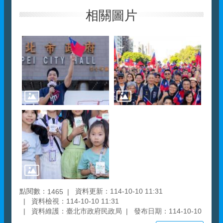
相關圖片
點閱數：
資料更新：114-10-10 11:31
1465
資料檢視：114-10-10 11:31
資料維護：臺北市政府民政局
發布日期：114-10-10