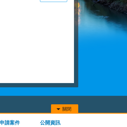
關閉
申請案件
公開資訊