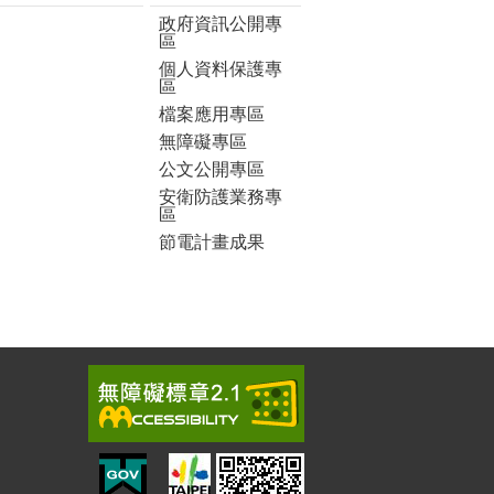
政府資訊公開專
區
個人資料保護專
區
檔案應用專區
無障礙專區
公文公開專區
安衛防護業務專
區
節電計畫成果