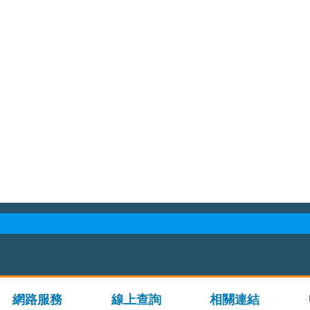
網路服務
線上查詢
相關連結