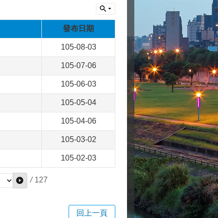
發布日期
105-08-03
105-07-06
105-06-03
105-05-04
105-04-06
105-03-02
105-02-03
/
127
回上一頁