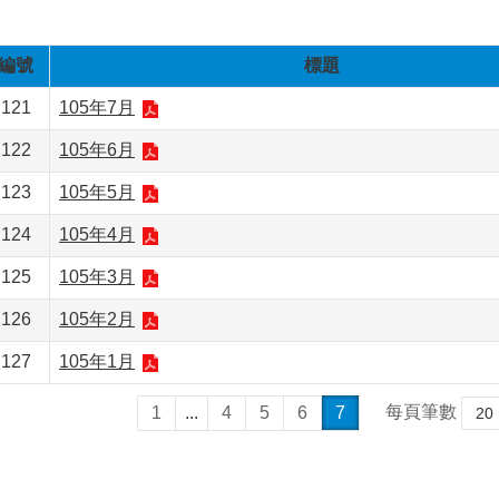
編號
標題
121
105年7月
122
105年6月
123
105年5月
124
105年4月
125
105年3月
126
105年2月
127
105年1月
每頁筆數
1
...
4
5
6
7